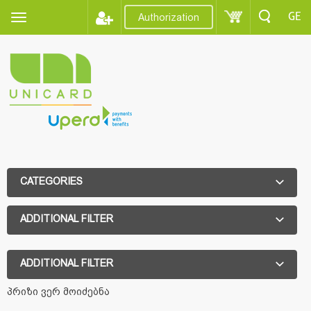
GE
Authorization
CATEGORIES
ADDITIONAL FILTER
ADDITIONAL FILTER
პრიზი ვერ მოიძებნა