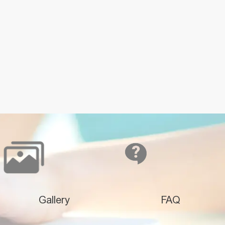
Gallery
FAQ