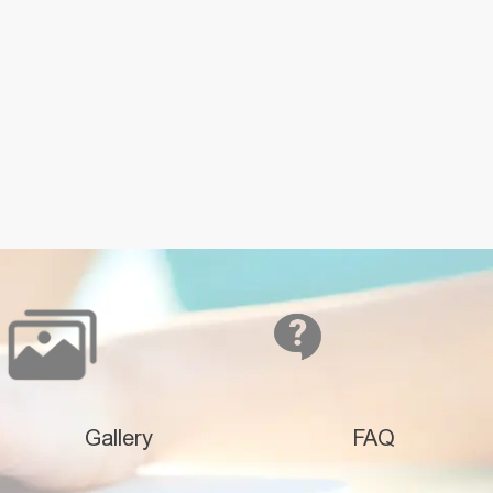
Gallery
FAQ