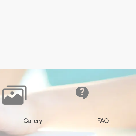
Gallery
FAQ