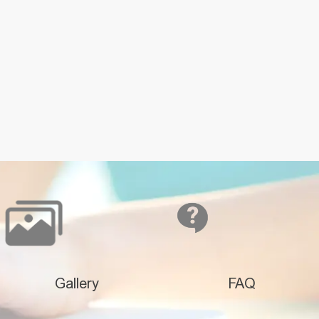
Gallery
FAQ