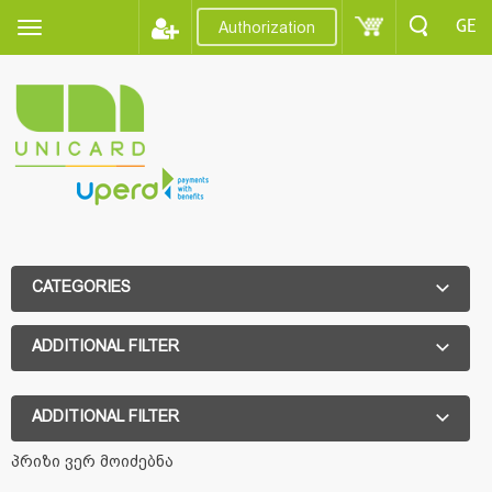
GE
Authorization
CATEGORIES
ADDITIONAL FILTER
ADDITIONAL FILTER
პრიზი ვერ მოიძებნა