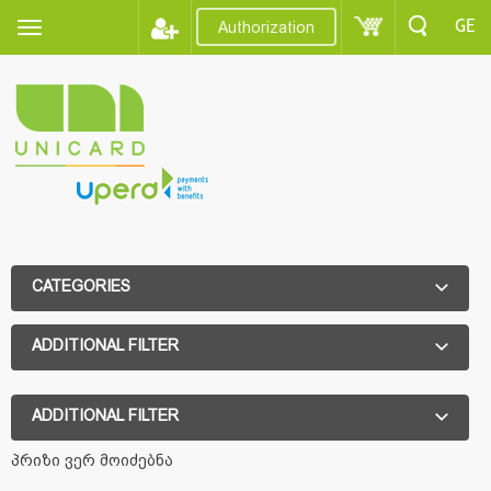
GE
Authorization
CATEGORIES
ADDITIONAL FILTER
ADDITIONAL FILTER
პრიზი ვერ მოიძებნა