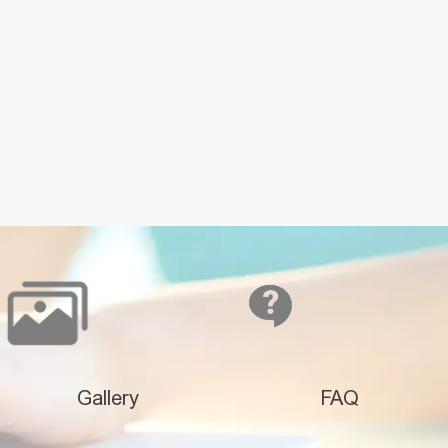
Gallery
FAQ