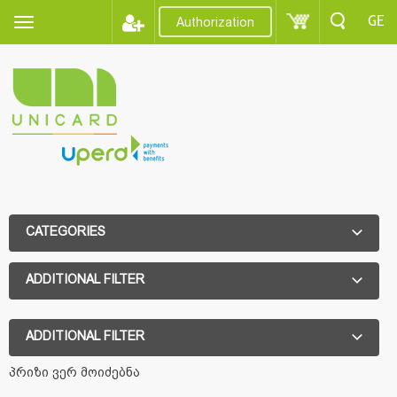
GE
Authorization
CATEGORIES
ADDITIONAL FILTER
ADDITIONAL FILTER
პრიზი ვერ მოიძებნა