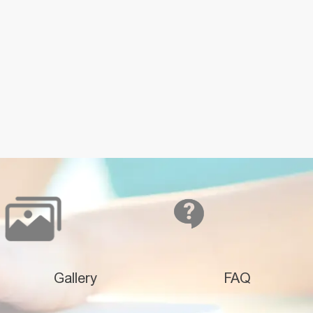
Gallery
FAQ