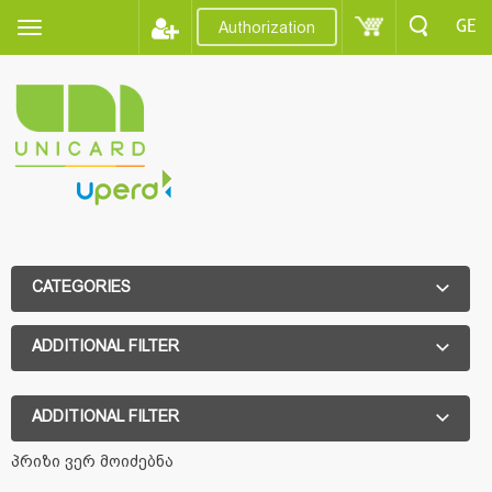
GE
Authorization
CATEGORIES
ADDITIONAL FILTER
ADDITIONAL FILTER
პრიზი ვერ მოიძებნა