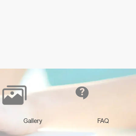
Gallery
FAQ