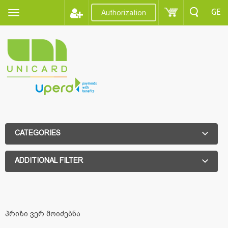
GE
Authorization
CATEGORIES
ADDITIONAL FILTER
ADDITIONAL FILTER
პრიზი ვერ მოიძებნა