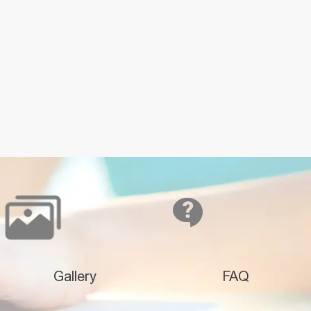
Gallery
FAQ