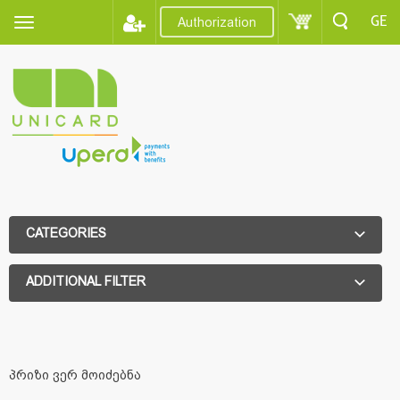
GE
Authorization
CATEGORIES
ADDITIONAL FILTER
ADDITIONAL FILTER
პრიზი ვერ მოიძებნა