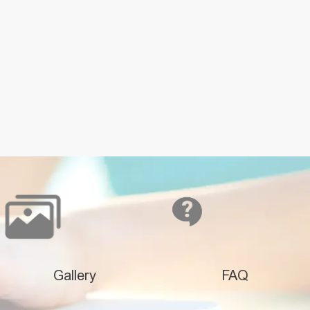
Gallery
FAQ