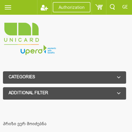
GE
Authorization
CATEGORIES
ADDITIONAL FILTER
ADDITIONAL FILTER
პრიზი ვერ მოიძებნა