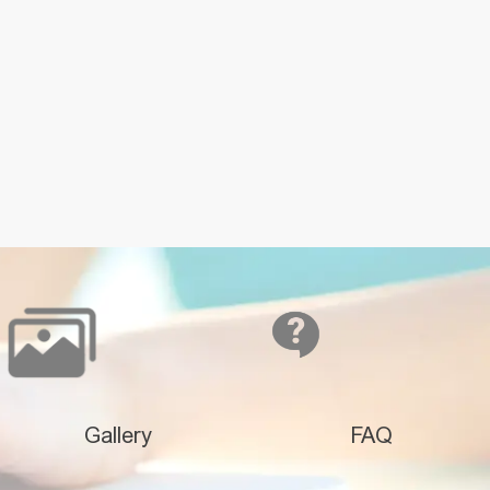
Gallery
FAQ